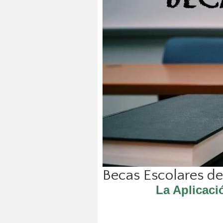
Becas Escolares de 
La Aplicaci