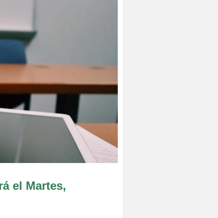
á el Martes,